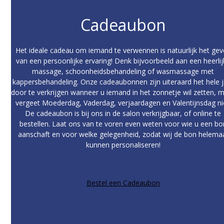
Cadeaubon
Het ideale cadeau om iemand te verwennen is natuurlijk het ge
van een persoonlijke ervaring! Denk bijvoorbeeld aan een heerlij
massage, schoonheidsbehandeling of wasmassage met
kappersbehandeling. Onze cadeaubonnen zijn uiteraard het hele j
door te verkrijgen wanneer u iemand in het zonnetje wil zetten, 
vergeet Moederdag, Vaderdag, verjaardagen en Valentijnsdag ni
De cadeaubon is bij ons in de salon verkrijgbaar, of online te
bestellen. Laat ons van te voren even weten voor wie u een bo
aanschaft en voor welke gelegenheid, zodat wij de bon helema
kunnen personaliseren!
Bestel een Cadeaubon