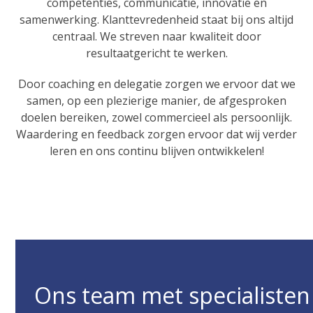
competenties, communicatie, innovatie en
samenwerking. Klanttevredenheid staat bij ons altijd
centraal. We streven naar kwaliteit door
resultaatgericht te werken.
Door coaching en delegatie zorgen we ervoor dat we
samen, op een plezierige manier, de afgesproken
doelen bereiken, zowel commercieel als persoonlijk.
Waardering en feedback zorgen ervoor dat wij verder
leren en ons continu blijven ontwikkelen!
Ons team met specialisten