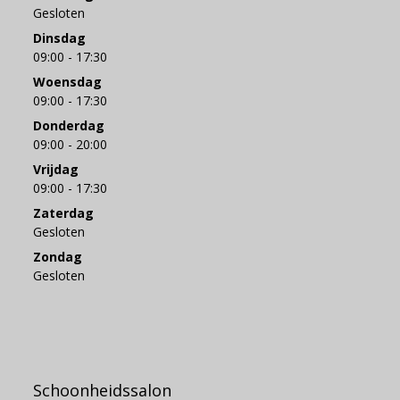
Gesloten
Dinsdag
09:00 - 17:30
Woensdag
09:00 - 17:30
Donderdag
09:00 - 20:00
Vrijdag
09:00 - 17:30
Zaterdag
Gesloten
Zondag
Gesloten
Schoonheidssalon