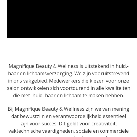
Magnifique Beauty & Wellness is uitstekend in huid,-
haar en lichaamsverzorging. We zijn vooruitstrevend
in ons vakgebied. Medewerkers die kiezen voor onze
salon ontwikkelen zich voortdurend in alle kwaliteiten
die met huid, haar en lichaam te maken hebben.
Bij Magnifique Beauty & Wellness zijn we van mening
dat bewustzijn en verantwoordelijkheid essentieel
zijn voor succes. Dit geldt voor creativiteit,
vaktechnische vaardigheden, sociale en commerciële