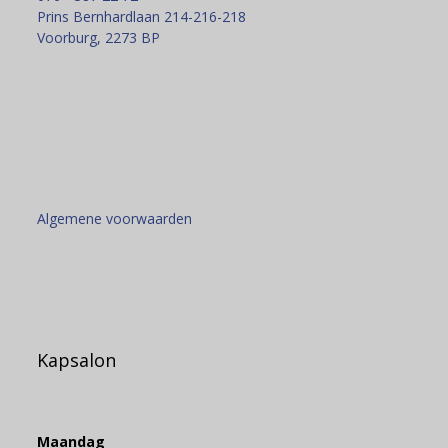
Prins Bernhardlaan 214-216-218
Voorburg
,
2273 BP
Algemene voorwaarden
Kapsalon
Maandag