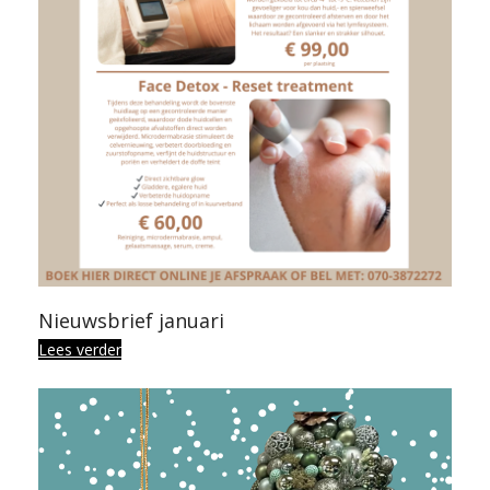
Nieuwsbrief januari
Lees verder