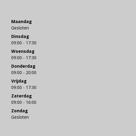
Maandag
Gesloten
Dinsdag
09:00 - 17:30
Woensdag
09:00 - 17:30
Donderdag
09:00 - 20:00
Vrijdag
09:00 - 17:30
Zaterdag
09:00 - 16:00
Zondag
Gesloten