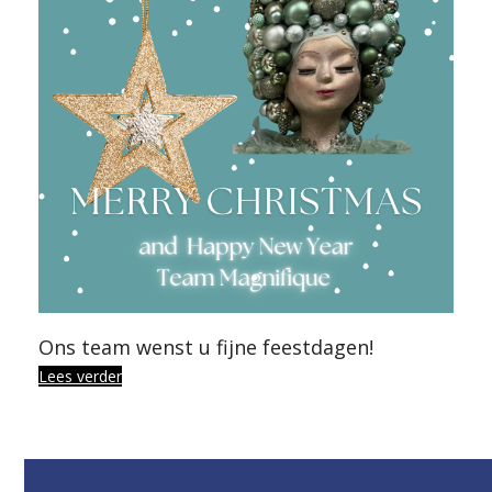
Ons team wenst u fijne feestdagen!
Lees verder