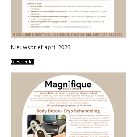
Nieuwsbrief april 2026
Lees verder