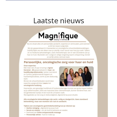
Laatste nieuws