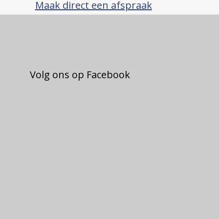
Maak direct een afspraak
Volg ons op Facebook