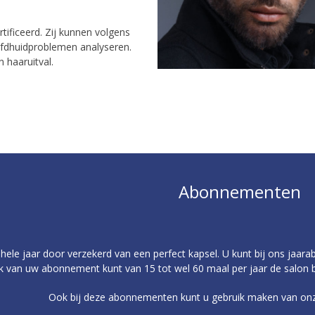
tificeerd. Zij kunnen volgens
fdhuidproblemen analyseren.
 haaruitval.
Abonnementen
hele jaar door verzekerd van een perfect kapsel. U kunt bij ons jaa
jk van uw abonnement kunt van 15 tot wel 60 maal per jaar de salon
Ook bij deze abonnementen kunt u gebruik maken van onze 