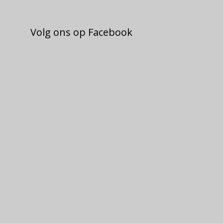
Volg ons op Facebook