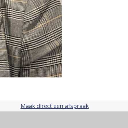
Maak direct een afspraak