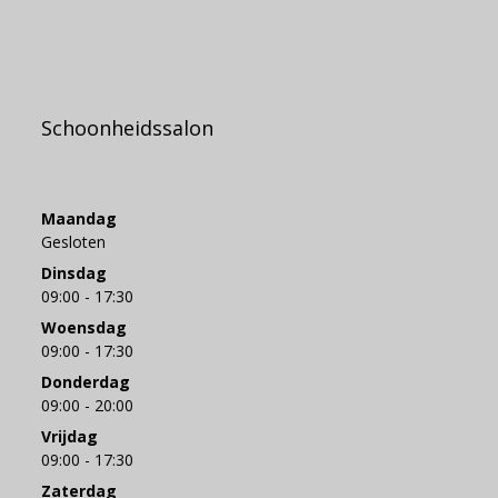
Schoonheidssalon
Maandag
Gesloten
Dinsdag
09:00 - 17:30
Woensdag
09:00 - 17:30
Donderdag
09:00 - 20:00
Vrijdag
09:00 - 17:30
Zaterdag