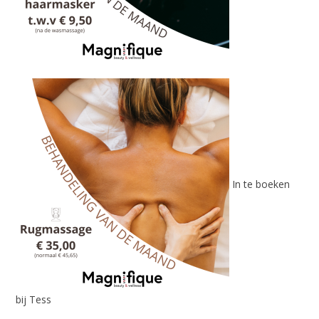
In te boeken
bij Tess