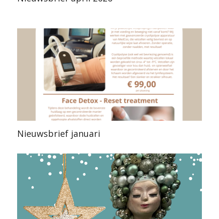
Nieuwsbrief januari