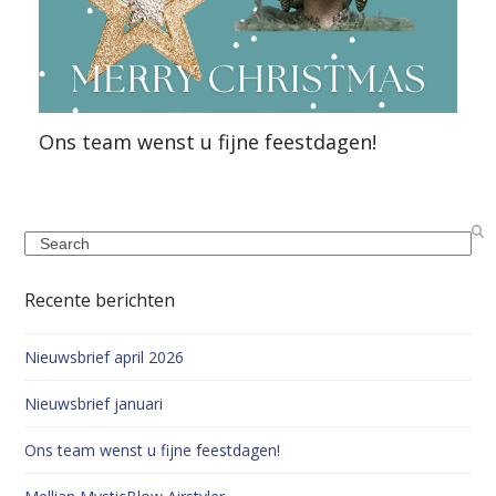
Ons team wenst u fijne feestdagen!
Search
Recente berichten
Nieuwsbrief april 2026
Nieuwsbrief januari
Ons team wenst u fijne feestdagen!