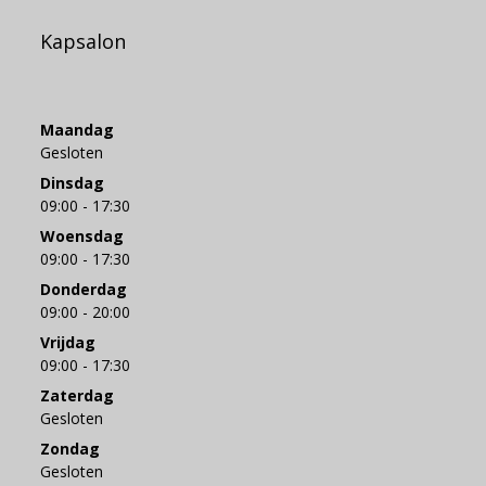
Kapsalon
Maandag
Gesloten
Dinsdag
09:00 - 17:30
Woensdag
09:00 - 17:30
Donderdag
09:00 - 20:00
Vrijdag
09:00 - 17:30
Zaterdag
Gesloten
Zondag
Gesloten