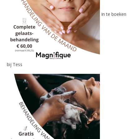
In te boeken
bij Tess