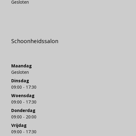
Gesloten
Schoonheidssalon
Maandag
Gesloten
Dinsdag
09:00 - 17:30
Woensdag
09:00 - 17:30
Donderdag
09:00 - 20:00
Vrijdag
09:00 - 17:30