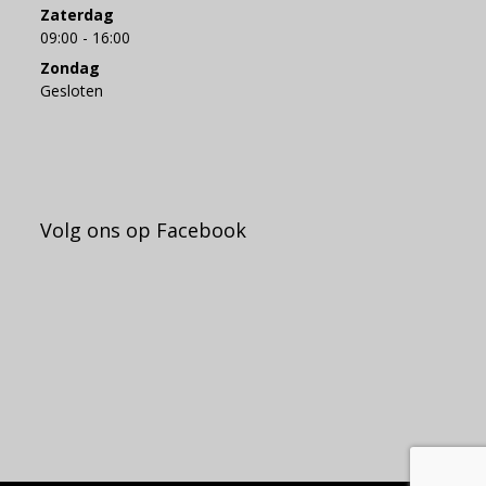
Zaterdag
09:00 - 16:00
Zondag
Gesloten
Volg ons op Facebook