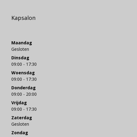
Kapsalon
Maandag
Gesloten
Dinsdag
09:00 - 17:30
Woensdag
09:00 - 17:30
Donderdag
09:00 - 20:00
Vrijdag
09:00 - 17:30
Zaterdag
Gesloten
Zondag