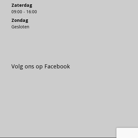
Zaterdag
09:00 - 16:00
Zondag
Gesloten
Volg ons op Facebook