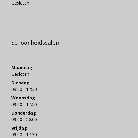
Gesloten
Schoonheidssalon
Maandag
Gesloten
Dinsdag
09:00 - 17:30
Woensdag
09:00 - 17:30
Donderdag
09:00 - 20:00
Vrijdag
09:00 - 17:30