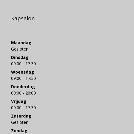
Kapsalon
Maandag
Gesloten
Dinsdag
09:00 - 17:30
Woensdag
09:00 - 17:30
Donderdag
09:00 - 20:00
Vrijdag
09:00 - 17:30
Zaterdag
Gesloten
Zondag