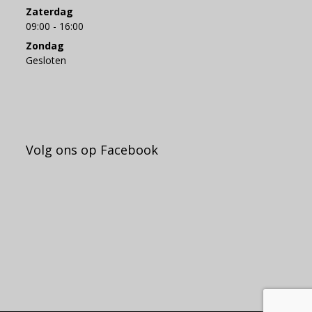
Zaterdag
09:00 - 16:00
Zondag
Gesloten
Volg ons op Facebook