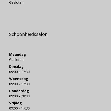
Gesloten
Schoonheidssalon
Maandag
Gesloten
Dinsdag
09:00 - 17:30
Woensdag
09:00 - 17:30
Donderdag
09:00 - 20:00
Vrijdag
09:00 - 17:30