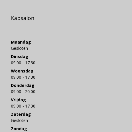
Kapsalon
Maandag
Gesloten
Dinsdag
09:00 - 17:30
Woensdag
09:00 - 17:30
Donderdag
09:00 - 20:00
Vrijdag
09:00 - 17:30
Zaterdag
Gesloten
Zondag