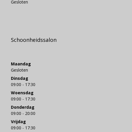
Gesloten
Schoonheidssalon
Maandag
Gesloten
Dinsdag
09:00 - 17:30
Woensdag
09:00 - 17:30
Donderdag
09:00 - 20:00
Vrijdag
09:00 - 17:30