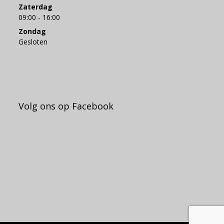
Zaterdag
09:00 - 16:00
Zondag
Gesloten
Volg ons op Facebook