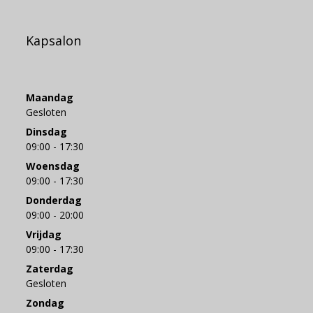
Kapsalon
Maandag
Gesloten
Dinsdag
09:00 - 17:30
Woensdag
09:00 - 17:30
Donderdag
09:00 - 20:00
Vrijdag
09:00 - 17:30
Zaterdag
Gesloten
Zondag