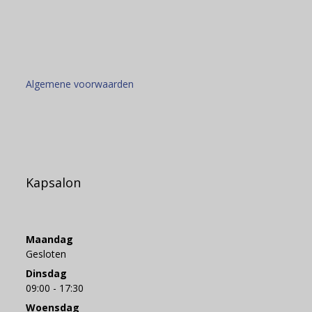
Algemene voorwaarden
Kapsalon
Maandag
Gesloten
Dinsdag
09:00 - 17:30
Woensdag