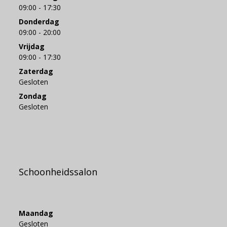
09:00 - 17:30
Donderdag
09:00 - 20:00
Vrijdag
09:00 - 17:30
Zaterdag
Gesloten
Zondag
Gesloten
Schoonheidssalon
Maandag
Gesloten