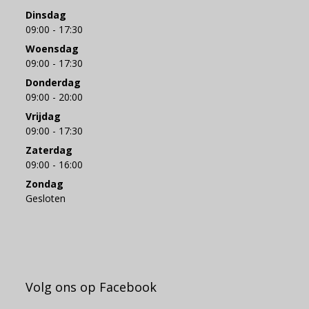
Dinsdag
09:00 - 17:30
Woensdag
09:00 - 17:30
Donderdag
09:00 - 20:00
Vrijdag
09:00 - 17:30
Zaterdag
09:00 - 16:00
Zondag
Gesloten
Volg ons op Facebook