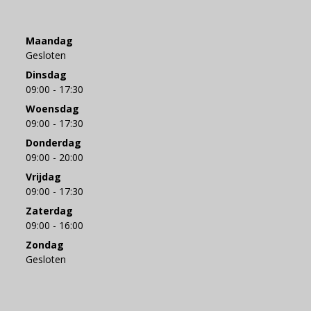
Maandag
Gesloten
Dinsdag
09:00 - 17:30
Woensdag
09:00 - 17:30
Donderdag
09:00 - 20:00
Vrijdag
09:00 - 17:30
Zaterdag
09:00 - 16:00
Zondag
Gesloten