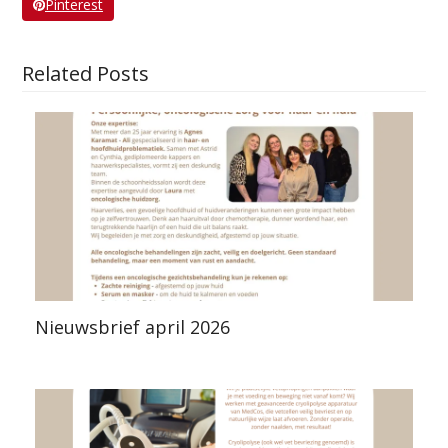
Pinterest
Related Posts
Nieuwsbrief april 2026