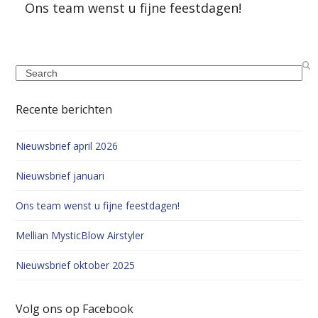
Ons team wenst u fijne feestdagen!
Search
Recente berichten
Nieuwsbrief april 2026
Nieuwsbrief januari
Ons team wenst u fijne feestdagen!
Mellian MysticBlow Airstyler
Nieuwsbrief oktober 2025
Volg ons op Facebook