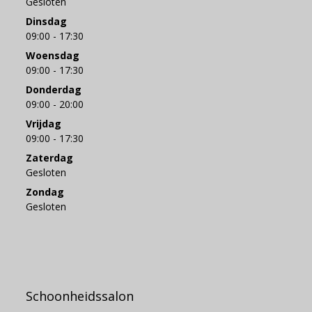
Gesloten
Dinsdag
09:00 - 17:30
Woensdag
09:00 - 17:30
Donderdag
09:00 - 20:00
Vrijdag
09:00 - 17:30
Zaterdag
Gesloten
Zondag
Gesloten
Schoonheidssalon