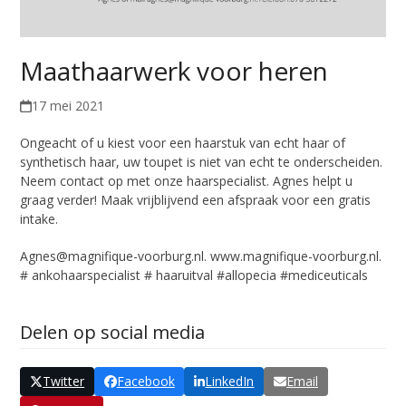
Maathaarwerk voor heren
17 mei 2021
Ongeacht of u kiest voor een haarstuk van echt haar of
synthetisch haar, uw toupet is niet van echt te onderscheiden.
Neem contact op met onze haarspecialist. Agnes helpt u
graag verder! Maak vrijblijvend een afspraak voor een gratis
intake.
Agnes@magnifique-voorburg.nl. www.magnifique-voorburg.nl.
# ankohaarspecialist # haaruitval #allopecia #mediceuticals
Delen op social media
Twitter
Facebook
LinkedIn
Email