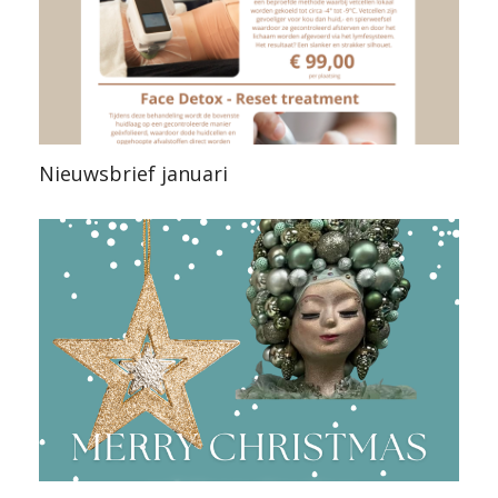
Nieuwsbrief januari