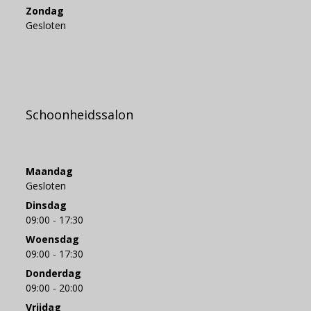
Zondag
Gesloten
Schoonheidssalon
Maandag
Gesloten
Dinsdag
09:00 - 17:30
Woensdag
09:00 - 17:30
Donderdag
09:00 - 20:00
Vrijdag