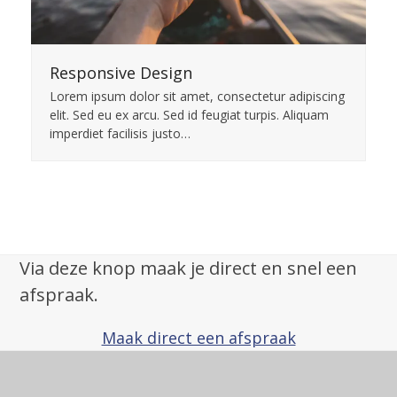
Responsive Design
Lorem ipsum dolor sit amet, consectetur adipiscing
elit. Sed eu ex arcu. Sed id feugiat turpis. Aliquam
imperdiet facilisis justo…
Via deze knop maak je direct en snel een
afspraak.
Maak direct een afspraak