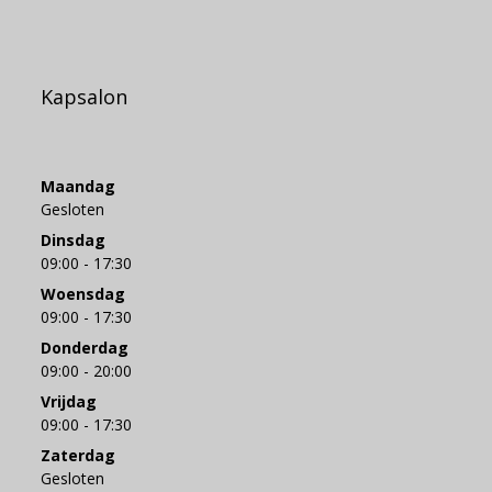
Kapsalon
Maandag
Gesloten
Dinsdag
09:00 - 17:30
Woensdag
09:00 - 17:30
Donderdag
09:00 - 20:00
Vrijdag
09:00 - 17:30
Zaterdag
Gesloten