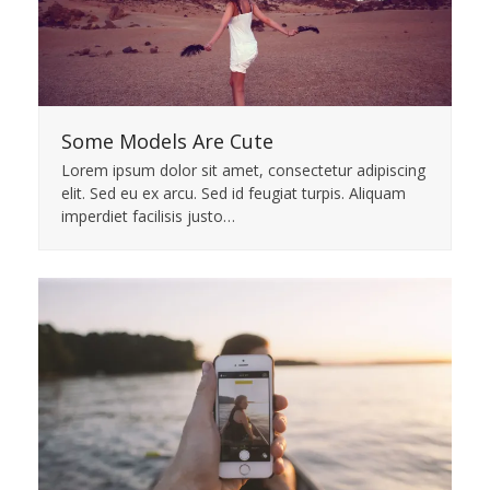
Some Models Are Cute
Lorem ipsum dolor sit amet, consectetur adipiscing
elit. Sed eu ex arcu. Sed id feugiat turpis. Aliquam
imperdiet facilisis justo…