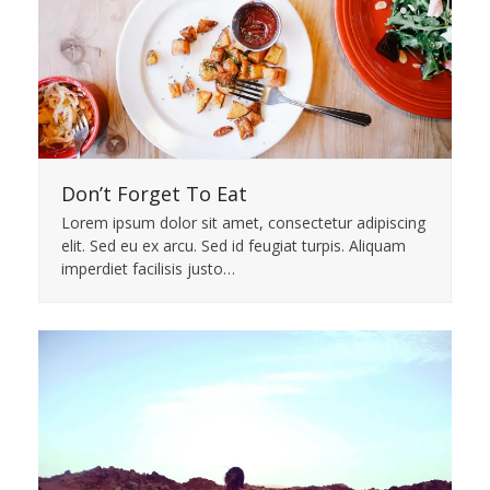
Don’t Forget To Eat
Lorem ipsum dolor sit amet, consectetur adipiscing
elit. Sed eu ex arcu. Sed id feugiat turpis. Aliquam
imperdiet facilisis justo…