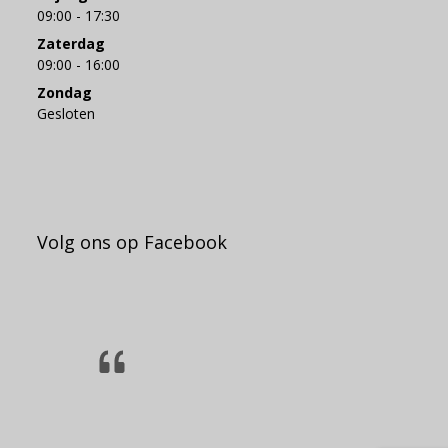
09:00 - 17:30
Zaterdag
09:00 - 16:00
Zondag
Gesloten
Volg ons op Facebook