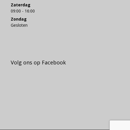
Zaterdag
09:00 - 16:00
Zondag
Gesloten
Volg ons op Facebook