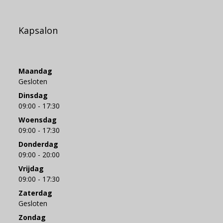
Kapsalon
Maandag
Gesloten
Dinsdag
09:00 - 17:30
Woensdag
09:00 - 17:30
Donderdag
09:00 - 20:00
Vrijdag
09:00 - 17:30
Zaterdag
Gesloten
Zondag