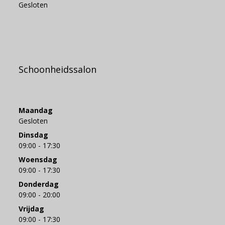
Gesloten
Schoonheidssalon
Maandag
Gesloten
Dinsdag
09:00 - 17:30
Woensdag
09:00 - 17:30
Donderdag
09:00 - 20:00
Vrijdag
09:00 - 17:30