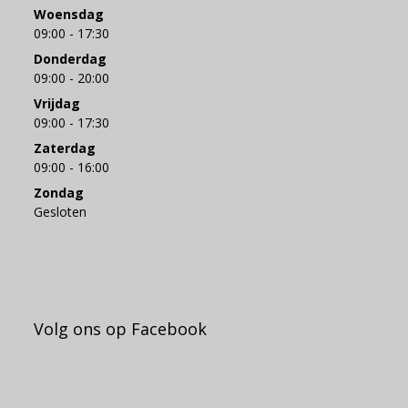
Woensdag
09:00 - 17:30
Donderdag
09:00 - 20:00
Vrijdag
09:00 - 17:30
Zaterdag
09:00 - 16:00
Zondag
Gesloten
Volg ons op Facebook