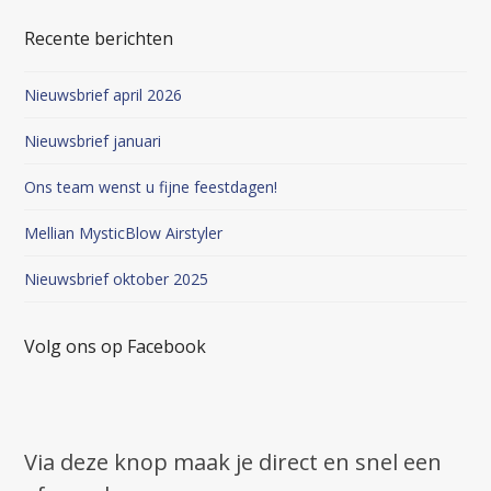
Recente berichten
Nieuwsbrief april 2026
Nieuwsbrief januari
Ons team wenst u fijne feestdagen!
Mellian MysticBlow Airstyler
Nieuwsbrief oktober 2025
Volg ons op Facebook
Via deze knop maak je direct en snel een