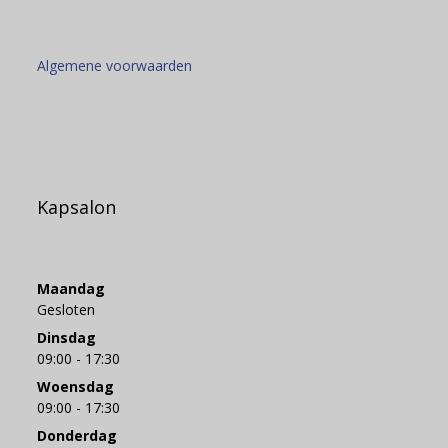
Algemene voorwaarden
Kapsalon
Maandag
Gesloten
Dinsdag
09:00 - 17:30
Woensdag
09:00 - 17:30
Donderdag