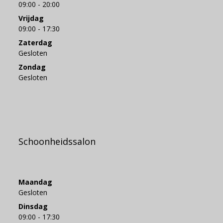
09:00 - 20:00
Vrijdag
09:00 - 17:30
Zaterdag
Gesloten
Zondag
Gesloten
Schoonheidssalon
Maandag
Gesloten
Dinsdag
09:00 - 17:30