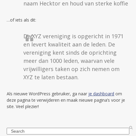
naam Hecktor en houd van sterke koffie
…of iets als dit:
De XYZ vereniging is opgericht in 1971
en levert kwaliteit aan de leden. De
vereniging kent sinds de oprichting
meer dan 1000 leden, waarvan vele
vrijwilligers taken op zich nemen om
XYZ te laten bestaan.
Als nieuwe WordPress gebruiker, ga naar
je dashboard
om
deze pagina te verwijderen en maak nieuwe pagina’s voor je
site. Veel plezier!
Search