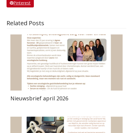
Pinterest
Related Posts
Nieuwsbrief april 2026