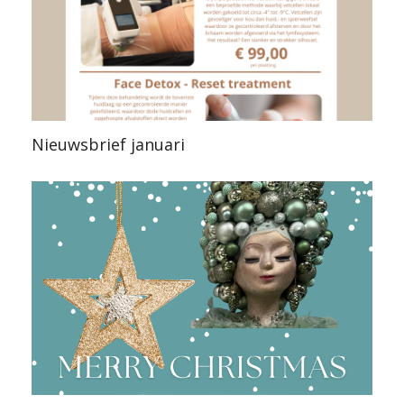
Nieuwsbrief januari