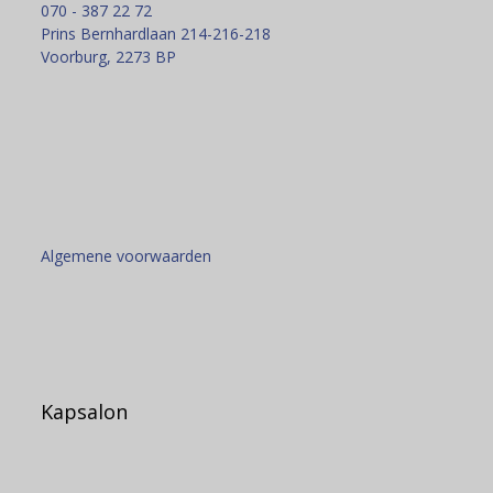
070 - 387 22 72
Prins Bernhardlaan 214-216-218
Voorburg
,
2273 BP
Algemene voorwaarden
Kapsalon