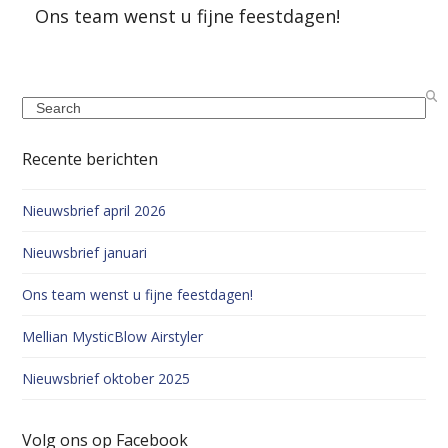
Ons team wenst u fijne feestdagen!
Search
Recente berichten
Nieuwsbrief april 2026
Nieuwsbrief januari
Ons team wenst u fijne feestdagen!
Mellian MysticBlow Airstyler
Nieuwsbrief oktober 2025
Volg ons op Facebook