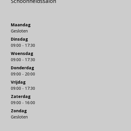
Schoonheidssalon
Maandag
Gesloten
Dinsdag
09:00 - 17:30
Woensdag
09:00 - 17:30
Donderdag
09:00 - 20:00
Vrijdag
09:00 - 17:30
Zaterdag
09:00 - 16:00
Zondag
Gesloten