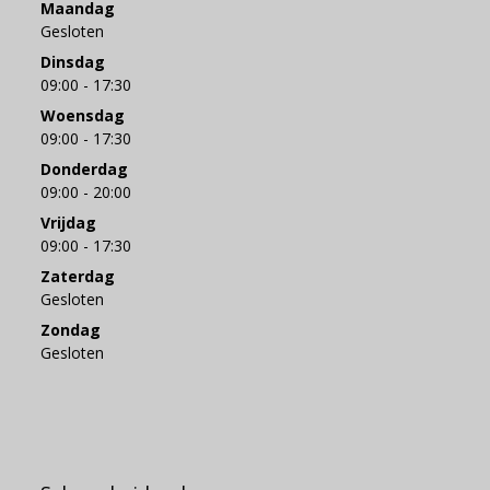
Maandag
Gesloten
Dinsdag
09:00 - 17:30
Woensdag
09:00 - 17:30
Donderdag
09:00 - 20:00
Vrijdag
09:00 - 17:30
Zaterdag
Gesloten
Zondag
Gesloten