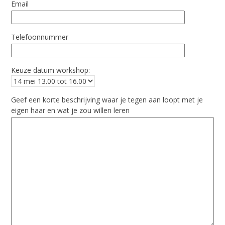
Email
Telefoonnummer
Keuze datum workshop:
Geef een korte beschrijving waar je tegen aan loopt met je
eigen haar en wat je zou willen leren