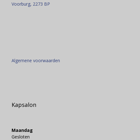
Voorburg
,
2273 BP
Algemene voorwaarden
Kapsalon
Maandag
Gesloten