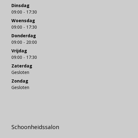
Dinsdag
09:00 - 17:30
Woensdag
09:00 - 17:30
Donderdag
09:00 - 20:00
Vrijdag
09:00 - 17:30
Zaterdag
Gesloten
Zondag
Gesloten
Schoonheidssalon