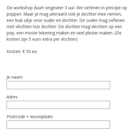
De workshop duurt ongeveer 3 uur. We oefenen in principe op
poppen. Maar je mag uiteraard ook je dochter mee nemen,
een leuk uitje voor ouder en dochter. De ouder mag oefenen
met vlechten hun dochter. De dochter mag vlechten op een
pop, een mooie tekening maken en veel plezier maken. (De
kosten zijn 5 euro extra per dochter)
Kosten: € 50 eu
Je naam
Adres
Postcode + woonplaats