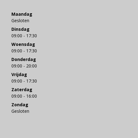
Maandag
Gesloten
Dinsdag
09:00 - 17:30
Woensdag
09:00 - 17:30
Donderdag
09:00 - 20:00
Vrijdag
09:00 - 17:30
Zaterdag
09:00 - 16:00
Zondag
Gesloten