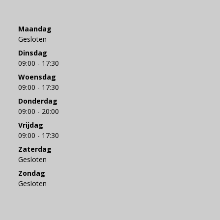
Maandag
Gesloten
Dinsdag
09:00 - 17:30
Woensdag
09:00 - 17:30
Donderdag
09:00 - 20:00
Vrijdag
09:00 - 17:30
Zaterdag
Gesloten
Zondag
Gesloten