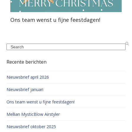
Ons team wenst u fijne feestdagen!
Search
Recente berichten
Nieuwsbrief april 2026
Nieuwsbrief januari
Ons team wenst u fijne feestdagen!
Mellian MysticBlow Airstyler
Nieuwsbrief oktober 2025