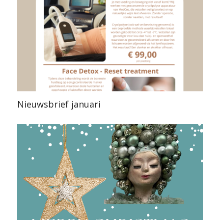
Nieuwsbrief januari