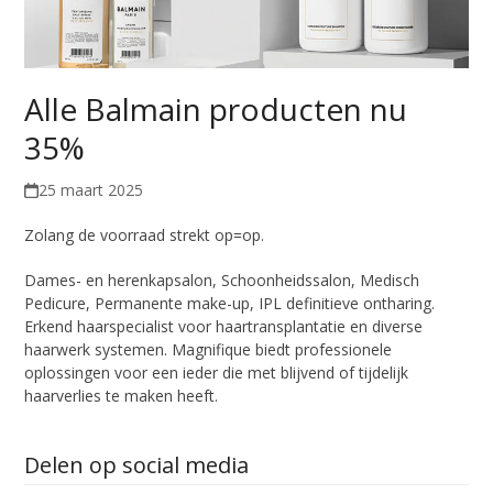
Alle Balmain producten nu
35%
25 maart 2025
Zolang de voorraad strekt op=op.
Dames- en herenkapsalon, Schoonheidssalon, Medisch
Pedicure, Permanente make-up, IPL definitieve ontharing.
Erkend haarspecialist voor haartransplantatie en diverse
haarwerk systemen. Magnifique biedt professionele
oplossingen voor een ieder die met blijvend of tijdelijk
haarverlies te maken heeft.
Delen op social media