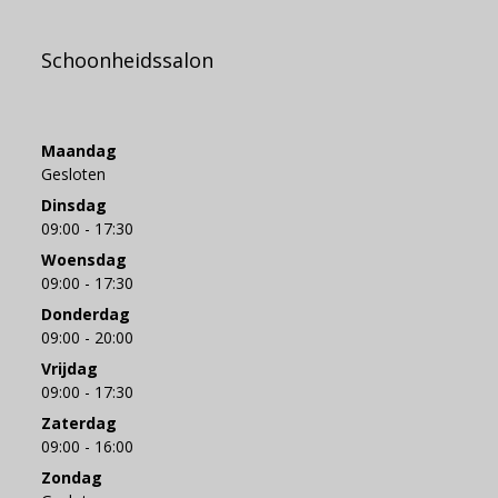
Schoonheidssalon
Maandag
Gesloten
Dinsdag
09:00 - 17:30
Woensdag
09:00 - 17:30
Donderdag
09:00 - 20:00
Vrijdag
09:00 - 17:30
Zaterdag
09:00 - 16:00
Zondag