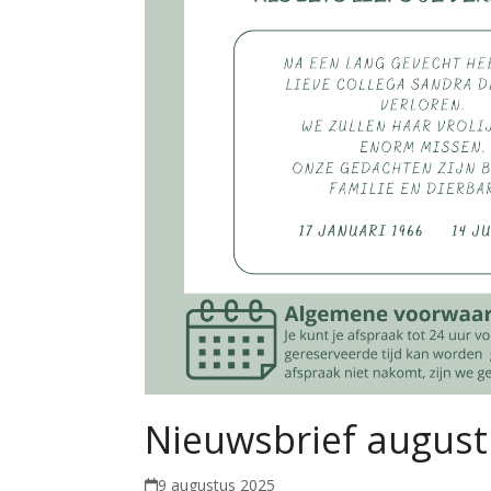
Nieuwsbrief august
9 augustus 2025