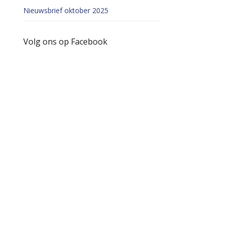
Nieuwsbrief oktober 2025
Volg ons op Facebook