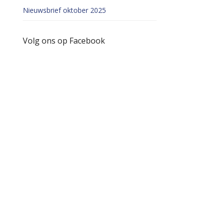
Nieuwsbrief oktober 2025
Volg ons op Facebook