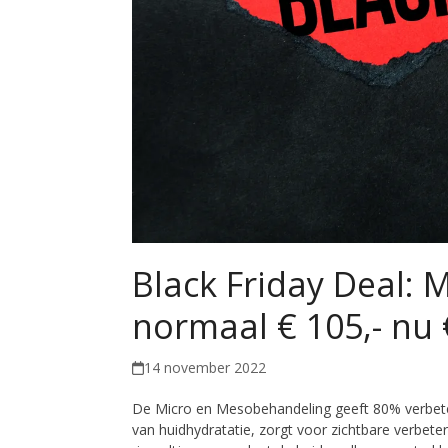
Black Friday Deal:
normaal € 105,- nu 
14 november 2022
De Micro en Mesobehandeling geeft 80% verbeteri
van huidhydratatie, zorgt voor zichtbare verbeterin