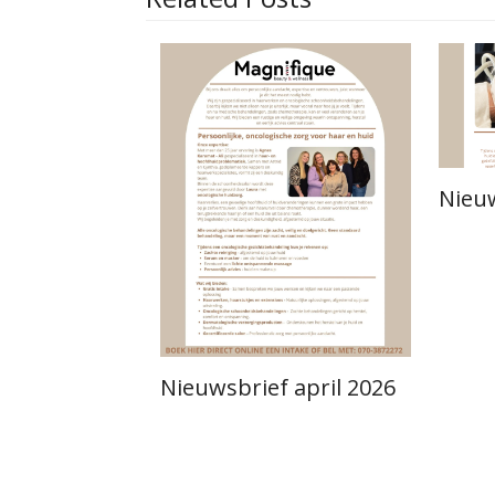
Nieuw
Nieuwsbrief april 2026