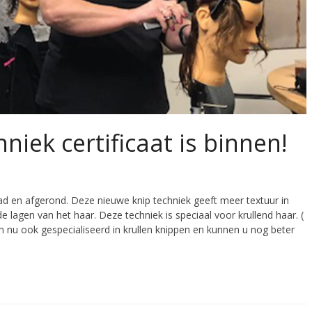
hniek certificaat is binnen!
 en afgerond. Deze nieuwe knip techniek geeft meer textuur in
 lagen van het haar. Deze techniek is speciaal voor krullend haar. (
jn nu ook gespecialiseerd in krullen knippen en kunnen u nog beter