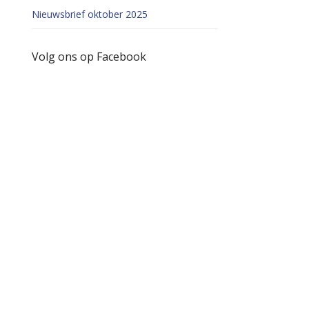
Nieuwsbrief oktober 2025
Volg ons op Facebook