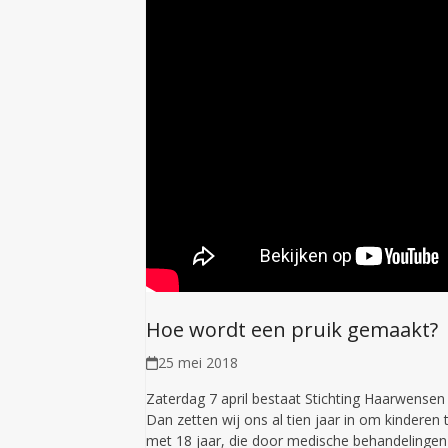
Hoe wordt een pruik gemaakt?
25 mei 2018
Zaterdag 7 april bestaat Stichting Haarwensen 
Dan zetten wij ons al tien jaar in om kinderen 
met 18 jaar, die door medische behandelingen