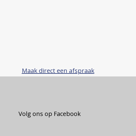
Maak direct een afspraak
Volg ons op Facebook