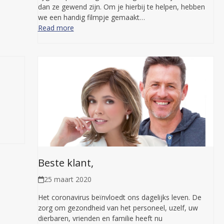
dan ze gewend zijn. Om je hierbij te helpen, hebben
we een handig filmpje gemaakt…
Read more
t,
Beste klant,
25 maart 2020
Het coronavirus beïnvloedt ons dagelijks leven. De
zorg om gezondheid van het personeel, uzelf, uw
dierbaren, vrienden en familie heeft nu