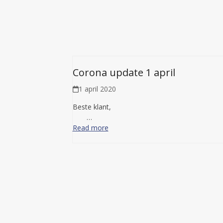
Corona update 1 april
1 april 2020
Beste klan
…
Read more