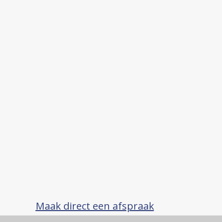
Maak direct een afspraak