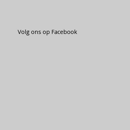
Volg ons op Facebook