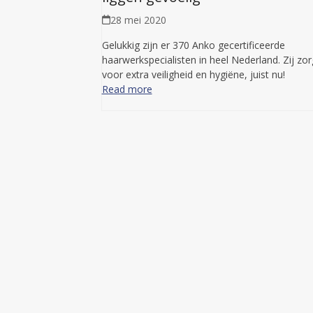
28 mei 2020
Gelukkig zijn er 370 Anko gecertificeerde
haarwerkspecialisten in heel Nederland. Zij zo
voor extra veiligheid en hygiëne, juist nu!
Read more