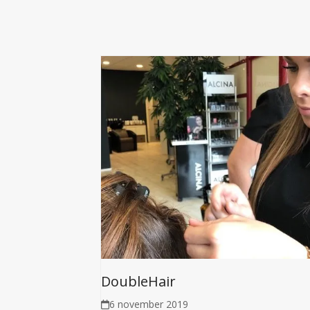
DoubleHair
6 november 2019