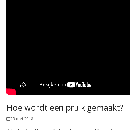
Hoe wordt een pruik gemaakt?
25 mei 2018