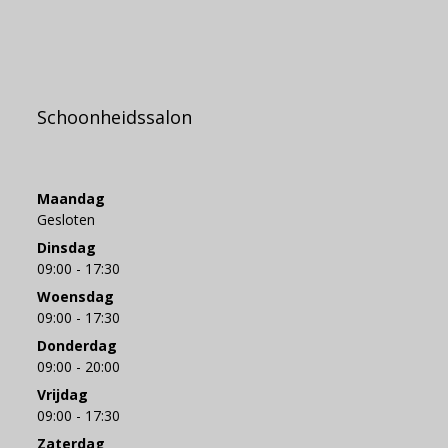
Schoonheidssalon
Maandag
Gesloten
Dinsdag
09:00 - 17:30
Woensdag
09:00 - 17:30
Donderdag
09:00 - 20:00
Vrijdag
09:00 - 17:30
Zaterdag