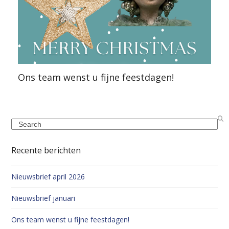
Ons team wenst u fijne feestdagen!
Search
Recente berichten
Nieuwsbrief april 2026
Nieuwsbrief januari
Ons team wenst u fijne feestdagen!