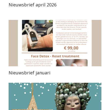
Nieuwsbrief april 2026
Nieuwsbrief januari