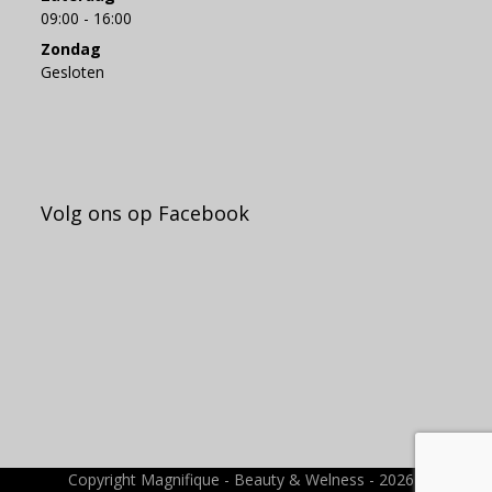
09:00 - 16:00
Zondag
Gesloten
Volg ons op Facebook
Copyright Magnifique - Beauty & Welness - 2026 -