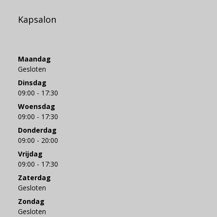
Kapsalon
Maandag
Gesloten
Dinsdag
09:00 - 17:30
Woensdag
09:00 - 17:30
Donderdag
09:00 - 20:00
Vrijdag
09:00 - 17:30
Zaterdag
Gesloten
Zondag
Gesloten